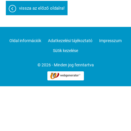
vissza az előző oldalra!
Oldal információk
Adatkezelési tájékoztató
Impresszum
Sütik kezelése
© 2026 - Minden jog fenntartva