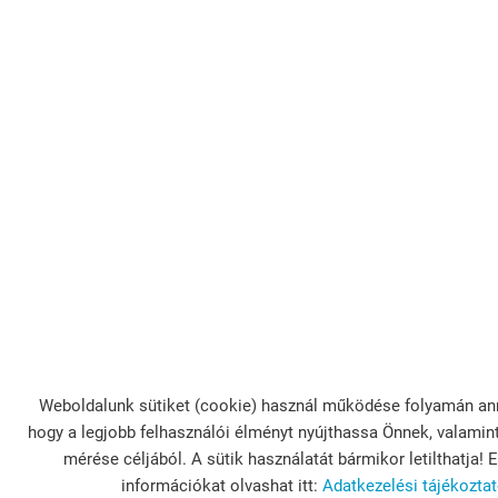
Weboldalunk sütiket (cookie) használ működése folyamán an
hogy a legjobb felhasználói élményt nyújthassa Önnek, valamint
mérése céljából. A sütik használatát bármikor letilthatja! 
információkat olvashat itt:
Adatkezelési tájékozta