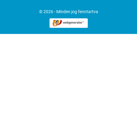
© 2026 - Minden jog fenntartva