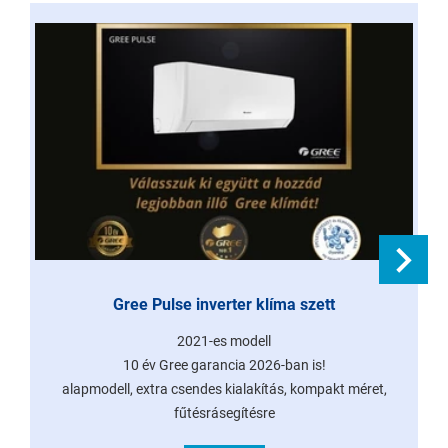
Gree Pulse inverter klíma szett
2021-es modell
10 év Gree garancia 2026-ban is!
alapmodell, extra csendes kialakítás, kompakt méret,
fűtésrásegítésre