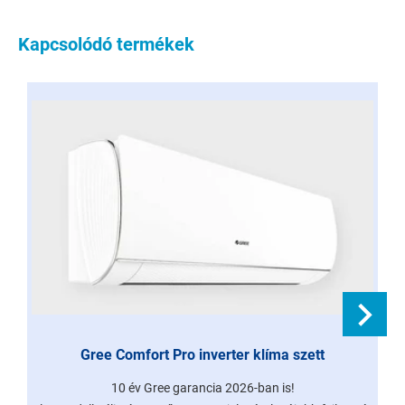
Kapcsolódó termékek
Gree Comfort Pro inverter klíma szett
10 év Gree garancia 2026-ban is!