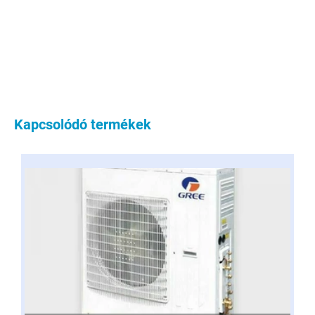
Kapcsolódó termékek