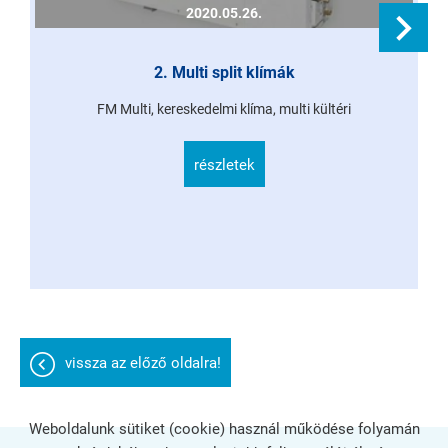
2020.05.26.
2. Multi split klímák
FM Multi, kereskedelmi klíma, multi kültéri
részletek
vissza az előző oldalra!
Weboldalunk sütiket (cookie) használ működése folyamán