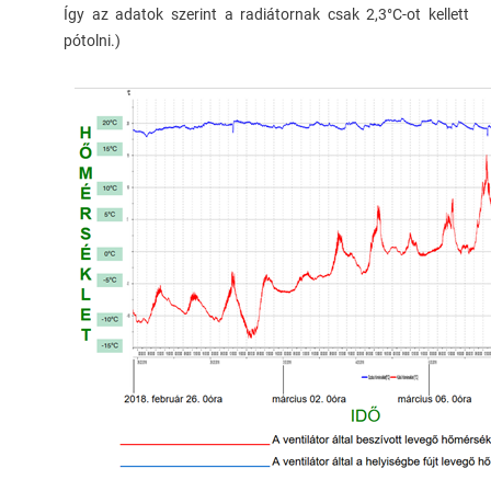
Így az adatok szerint a radiátornak csak 2,3°C-ot kellett
pótolni.)