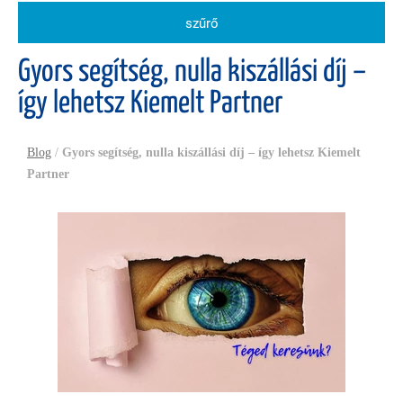
szűrő
Gyors segítség, nulla kiszállási díj –
így lehetsz Kiemelt Partner
Blog
/
Gyors segítség, nulla kiszállási díj – így lehetsz Kiemelt
Partner